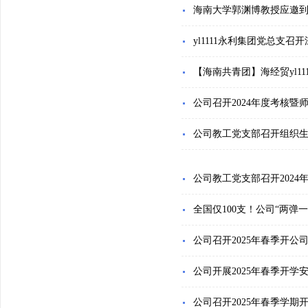
海南大学郭渊博教授应邀
yl1111永利集团党总支
【海南共青团】海经贸yl1
公司召开2024年度考核暨
公司教工党支部召开组织
公司教工党支部召开2024
全国仅100支！公司“两弹
公司召开2025年春季开
公司开展2025年春季开
公司召开2025年春季学期