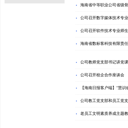
海南省中等职业公司省级骨
公司召开数字媒体技术专
公司召开软件技术专业师
海南省数标客科技有限责任
公司教师党支部书记讲党
公司召开校企合作座谈会
【海南日报客户端】“慧识
公司教工党支部和员工党支
老员工文明素质养成主题教