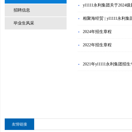
yl1111永利集团关于20
招聘信息
相聚海经贸 | yl1111永利
毕业生风采
2024年招生章程
2022年招生章程
2021年yl1111永利集团
友情链接