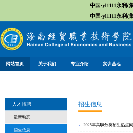
中国·yl1111永利(集
中国·yl1111永利(集
网站首页
关于我们
专业介绍
实训基地
招生信息
人才招聘
最新动态
2025年高职分类招生热点
招生信息