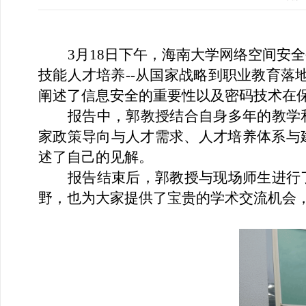
3月18日下午，海南大学网络空间安全
技能人才培养--从国家战略到职业教育落
阐述了信息安全的重要性以及密码技术在
报告中，郭教授结合自身多年的教学
家政策导向与人才需求、人才培养体系与
述了自己的见解。
报告结束后，郭教授与现场师生进行
野，也为大家提供了宝贵的学术交流机会