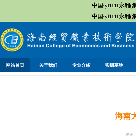
中国·yl1111永利(集
中国·yl1111永利(集
网站首页
关于我们
专业介绍
实训基地
海南
来源