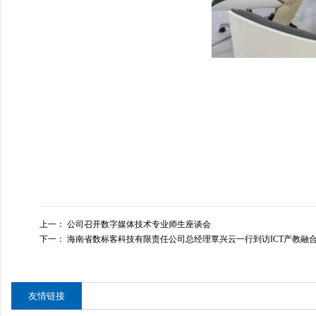
上一：
公司召开数字媒体技术专业师生座谈会
下一：
海南省数标客科技有限责任公司总经理覃兴云一行到访ICT产教融
友情链接