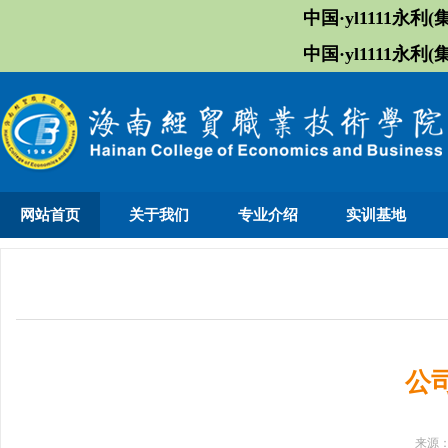
中国·yl1111永利(集
中国·yl1111永利(集
网站首页
关于我们
专业介绍
实训基地
公
来源