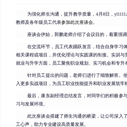
为强化师生沟通，提升教学质量，4月8日，yl111
教师及各年级员工代表
参加此次座谈会。
座谈会伊始，郭鹏老师介绍了会议目的，着重强调
在交流环节，员工代表踊跃发言，结合自身学习
相关课程或项目，并优化理论与实践课的衔接。实训与
就业与升学方面，员工聚焦职业规划、实习机会和专升
针对员工提出的问题，老师们进行了细致解答。
入更多实战项目，为员工职业技能提升和职业发展筑牢
最后，康东副经理总结发言，对同学们的积极参
习与发展环境。
此次座谈会搭建了师生沟通的桥梁，让公司深入
工心声，助力专业建设高质量发展。