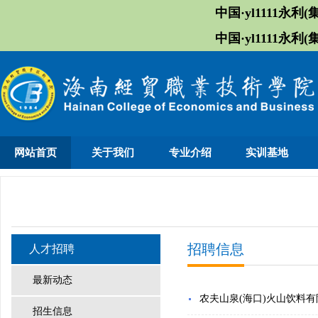
中国·yl1111永利(集
中国·yl1111永利(集
网站首页
关于我们
专业介绍
实训基地
招聘信息
人才招聘
最新动态
农夫山泉(海口)火山饮料
招生信息