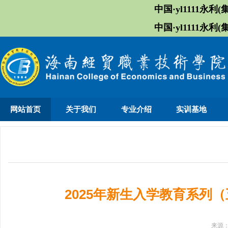
中国·yl1111永利(集
中国·yl1111永利(集
网站首页
关于我们
专业介绍
实训基地
2025年新生入学教育系列
来源